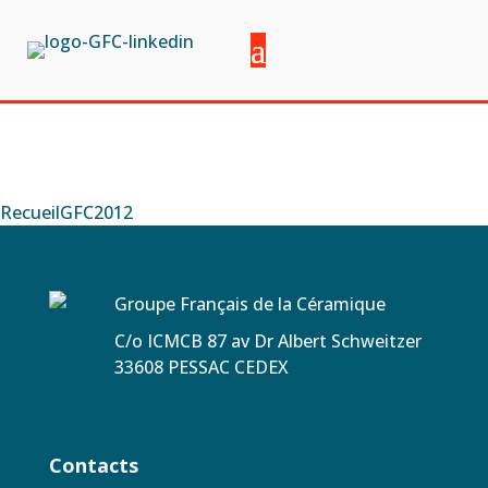
RecueilGFC2012
Groupe Français de la Céramique
C/o ICMCB 87 av Dr Albert Schweitzer
33608 PESSAC CEDEX
Contacts