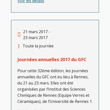
Voir les détails
21 mars 2017 -
23 mars 2017
Toute la journée
Journées annuelles 2017 du GFC
Pour cette 32ème édition, les journées
annuelles du GFC ont eu lieu à Rennes,
du 21 au 23 mars. Elles ont été
organisées par l’Institut des Sciences
Chimiques de Rennes (Equipe Verres et
Céramiques), de l’Université de Rennes 1.