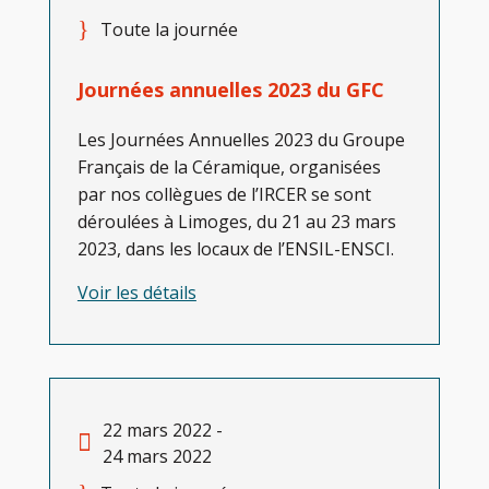
Toute la journée
Journées annuelles 2023 du GFC
Les Journées Annuelles 2023 du Groupe
Français de la Céramique, organisées
par nos collègues de l’IRCER se sont
déroulées à Limoges, du 21 au 23 mars
2023, dans les locaux de l’ENSIL-ENSCI.
Voir les détails
22 mars 2022 -
24 mars 2022