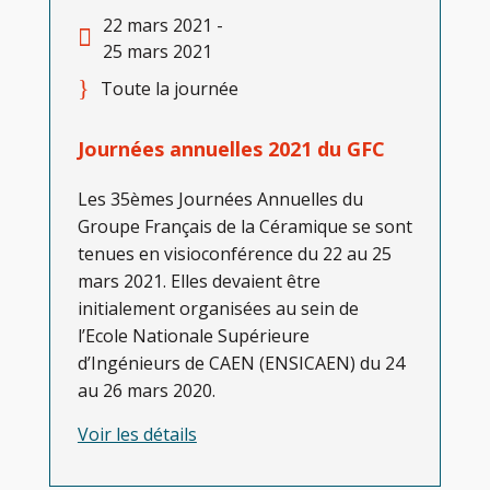
22 mars 2021 -
25 mars 2021
Toute la journée
Journées annuelles 2021 du GFC
Les 35èmes Journées Annuelles du
Groupe Français de la Céramique se sont
tenues en visioconférence du 22 au 25
mars 2021. Elles devaient être
initialement organisées au sein de
l’Ecole Nationale Supérieure
d’Ingénieurs de CAEN (ENSICAEN) du 24
au 26 mars 2020.
Voir les détails