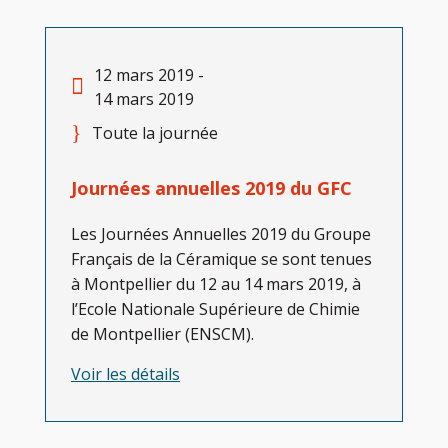
12 mars 2019 -
14 mars 2019
Toute la journée
Journées annuelles 2019 du GFC
Les Journées Annuelles 2019 du Groupe
Français de la Céramique se sont tenues
à Montpellier du 12 au 14 mars 2019, à
l’Ecole Nationale Supérieure de Chimie
de Montpellier (ENSCM).
Voir les détails