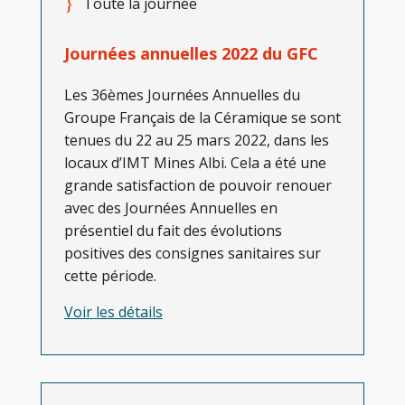
Toute la journée
Journées annuelles 2022 du GFC
Les 36èmes Journées Annuelles du
Groupe Français de la Céramique se sont
tenues du 22 au 25 mars 2022, dans les
locaux d’IMT Mines Albi. Cela a été une
grande satisfaction de pouvoir renouer
avec des Journées Annuelles en
présentiel du fait des évolutions
positives des consignes sanitaires sur
cette période.
Voir les détails