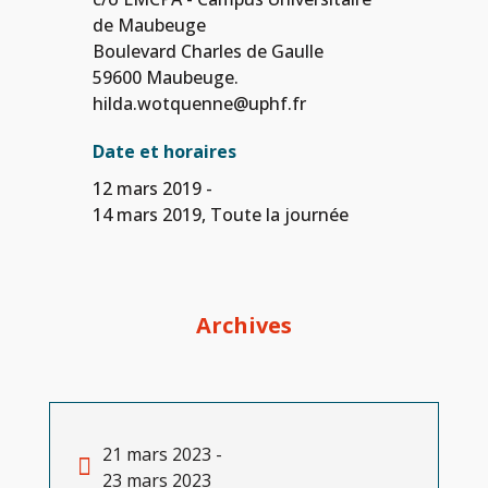
de Maubeuge
Boulevard Charles de Gaulle
59600 Maubeuge.
hilda.wotquenne@uphf.fr
Date et horaires
12 mars 2019 -
14 mars 2019, Toute la journée
Archives
21 mars 2023 -
23 mars 2023