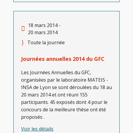
18 mars 2014 -
20 mars 2014
Toute la journée
Journées annuelles 2014 du GFC
Les Journées Annuelles du GFC,
organisées par le laboratoire MATEIS -
INSA de Lyon se sont déroulées du 18 au
20 mars 2014 et ont réuni 155
participants. 45 exposés dont 4 pour le
concours de la meilleure thèse ont été
proposés .
Voir les détails