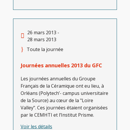
26 mars 2013 -
28 mars 2013
Toute la journée
Journées annuelles 2013 du GFC
Les journées annuelles du Groupe
Français de la Céramique ont eu lieu, à
Orléans (Polytech’- campus universitaire
de la Source) au cœur de la "Loire
Valley". Ces journées étaient organisées
par le CEMHTI et l’Institut Prisme.
Voir les détails