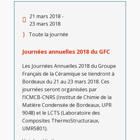
21 mars 2018 -
23 mars 2018
Toute la journée
Journées annuelles 2018 du GFC
Les Journées Annuelles 2018 du Groupe
Français de la Céramique se tiendront à
Bordeaux du 21 au 23 mars 2018. Ces
journées seront organisées par
l’ICMCB-CNRS (Institut de Chimie de la
Matière Condensée de Bordeaux, UPR
9048) et le LCTS (Laboratoire des
Composites ThermoStructuraux,
UMR5801).