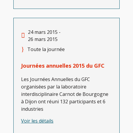
24 mars 2015 -
26 mars 2015
Toute la journée
Journées annuelles 2015 du GFC
Les Journées Annuelles du GFC
organisées par la laboratoire
interdisciplinaire Carnot de Bourgogne
à Dijon ont réuni 132 participants et 6
industries
Voir les détails