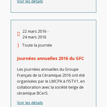
Voir les détails
22 mars 2016 -
24 mars 2016
Toute la journée
Journées annuelles 2016 du GFC
Les journées annuelles du Groupe
Français de la Céramique 2016 ont été
organisées par le LMCPA à l’ISTV1, en
collaboration avec la société belge de
céramique BCerS.
Voir les détails