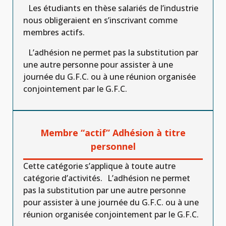
Les étudiants en thèse salariés de l’industrie
nous obligeraient en s’inscrivant comme
membres actifs.
L’adhésion ne permet pas la substitution par
une autre personne pour assister à une
journée du G.F.C. ou à une réunion organisée
conjointement par le G.F.C.
Membre “actif” Adhésion à titre
personnel
Cette catégorie s’applique à toute autre
catégorie d’activités. L’adhésion ne permet
pas la substitution par une autre personne
pour assister à une journée du G.F.C. ou à une
réunion organisée conjointement par le G.F.C.