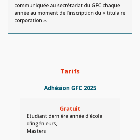
communiquée au secrétariat du GFC chaque
année au moment de l’inscription du « titulaire
corporation ».
Tarifs
Adhésion GFC 2025
Gratuit
Etudiant dernière année d'école
d'ingénieurs,
Masters