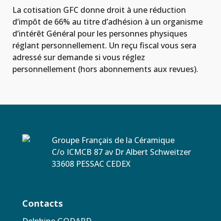
La cotisation GFC donne droit à une réduction
d’impôt de 66% au titre d’adhésion à un organisme
d’intérêt Général pour les personnes physiques
réglant personnellement. Un reçu fiscal vous sera
adressé sur demande si vous réglez
personnellement (hors abonnements aux revues).
Groupe Français de la Céramique
C/o ICMCB 87 av Dr Albert Schweitzer
33608 PESSAC CEDEX
Contacts