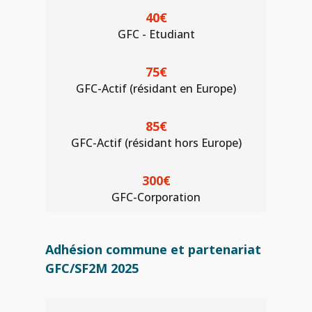
40€
GFC - Etudiant
75€
GFC-Actif (résidant en Europe)
85€
GFC-Actif (résidant hors Europe)
300€
GFC-Corporation
Adhésion commune et partenariat
GFC/SF2M 2025