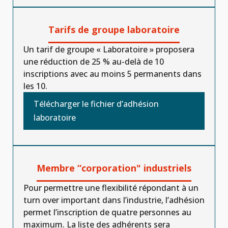
Tarifs de groupe laboratoire
Un tarif de groupe « Laboratoire » proposera
une réduction de 25 % au-delà de 10
inscriptions avec au moins 5 permanents dans
les 10.
Télécharger le fichier d’adhésion
laboratoire
Membre “corporation" industriels
Pour permettre une flexibilité répondant à un
turn over important dans l’industrie, l’adhésion
permet l’inscription de quatre personnes au
maximum. La liste des adhérents sera