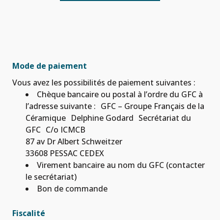
Mode de paiement
Vous avez les possibilités de paiement suivantes :
Chèque bancaire ou postal à l’ordre du GFC à
l’adresse suivante : GFC – Groupe Français de la
Céramique Delphine Godard Secrétariat du
GFC C/o ICMCB
87 av Dr Albert Schweitzer
33608 PESSAC CEDEX
Virement bancaire au nom du GFC (contacter
le secrétariat)
Bon de commande
Fiscalité