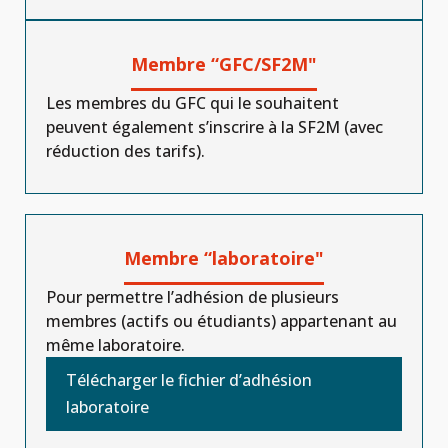
Membre “GFC/SF2M"
Les membres du GFC qui le souhaitent
peuvent également s’inscrire à la SF2M (avec
réduction des tarifs).
Membre “laboratoire"
Pour permettre l’adhésion de plusieurs
membres (actifs ou étudiants) appartenant au
même laboratoire.
Télécharger le fichier d’adhésion
laboratoire