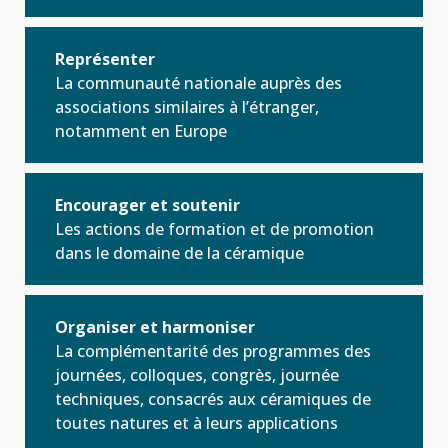
Représenter
La communauté nationale auprès des
associations similaires à l’étranger,
notamment en Europe
Encourager et soutenir
Les actions de formation et de promotion
dans le domaine de la céramique
Organiser et harmoniser
La complémentarité des programmes des
journées, colloques, congrès, journée
techniques, consacrés aux céramiques de
toutes natures et à leurs applications