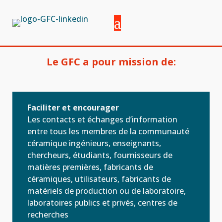
Le GFC a pour mission de:
Faciliter et encourager
Les contacts et échanges d’information
entre tous les membres de la communauté
céramique ingénieurs, enseignants,
chercheurs, étudiants, fournisseurs de
matières premières, fabricants de
céramiques, utilisateurs, fabricants de
matériels de production ou de laboratoire,
laboratoires publics et privés, centres de
recherches