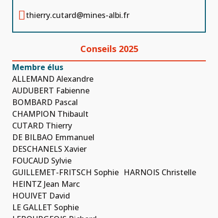

thierry.cutard@mines-albi.fr
Conseils 2025
Membre élus
ALLEMAND Alexandre
AUDUBERT Fabienne
BOMBARD Pascal
CHAMPION Thibault
CUTARD Thierry
DE BILBAO Emmanuel
DESCHANELS Xavier
FOUCAUD Sylvie
GUILLEMET-FRITSCH Sophie HARNOIS Christelle
HEINTZ Jean Marc
HOUIVET David
LE GALLET Sophie