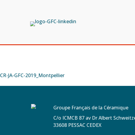
CR-JA-GFC-2019_Montpellier
Groupe Français de la Céramique
C/o ICMCB 87 av Dr Albert Schweit
33608 PESSAC CEDEX