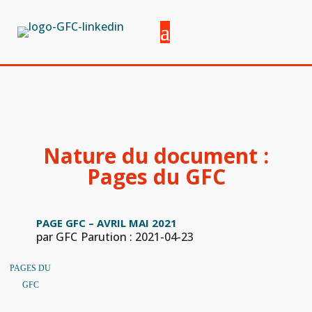
Nature du document :
Pages du GFC
PAGE GFC – AVRIL MAI 2021
par GFC
Parution : 2021-04-23
PAGES DU
GFC