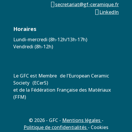

secretariat@gf-ceramique.fr

LinkedIn
Horaires
Lundi-mercredi (8h-12h/13h-17h)
Vendredi (8h-12h)
Le GFC est Membre de l’European Ceramic
Society (ECerS)
et de la Fédération Française des Matériaux
(FFM)
© 2026 - GFC -
Mentions légales
-
Politique de confidentialités
- Cookies