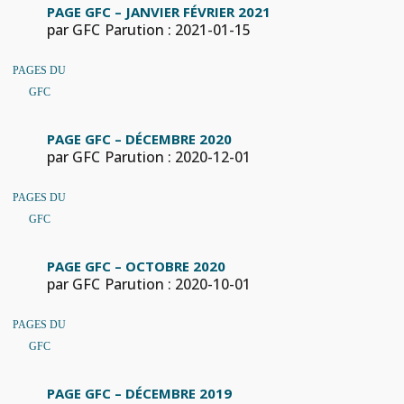
PAGE GFC – JANVIER FÉVRIER 2021
par GFC
Parution : 2021-01-15
PAGES DU
GFC
PAGE GFC – DÉCEMBRE 2020
par GFC
Parution : 2020-12-01
PAGES DU
GFC
PAGE GFC – OCTOBRE 2020
par GFC
Parution : 2020-10-01
PAGES DU
GFC
PAGE GFC – DÉCEMBRE 2019